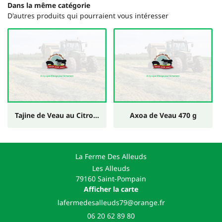
Dans la même catégorie
D'autres produits qui pourraient vous intéresser
Tajine de Veau au Citron 470g
Axoa de Veau 470 g
La Ferme Des Alleuds
Les Alleuds
79160 Saint-Pompain
Afficher la carte
06 20 62 89 80