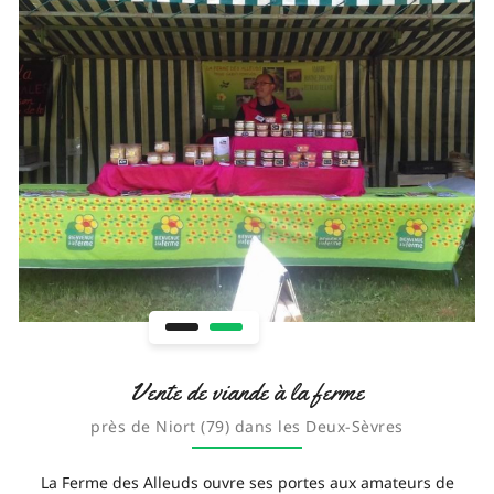
Vente de viande à la ferme
près de Niort (79) dans les Deux-Sèvres
La Ferme des Alleuds ouvre ses portes aux amateurs de