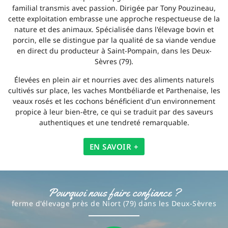
familial transmis avec passion. Dirigée par Tony Pouzineau,
cette exploitation embrasse une approche respectueuse de la
nature et des animaux. Spécialisée dans l'élevage bovin et
porcin, elle se distingue par la qualité de sa viande vendue
en direct du producteur à Saint-Pompain, dans les Deux-
Sèvres (79).
Élevées en plein air et nourries avec des aliments naturels
cultivés sur place, les vaches Montbéliarde et Parthenaise, les
veaux rosés et les cochons bénéficient d'un environnement
propice à leur bien-être, ce qui se traduit par des saveurs
authentiques et une tendreté remarquable.
EN SAVOIR +
Pourquoi nous faire confiance ?
ferme d'élevage près de Niort (79) dans les Deux-Sèvres