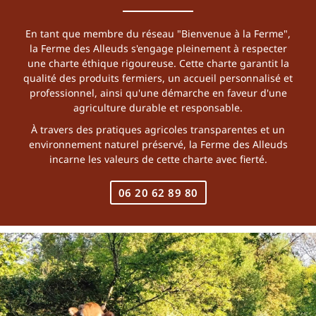
En tant que membre du réseau "Bienvenue à la Ferme",
la Ferme des Alleuds s'engage pleinement à respecter
une charte éthique rigoureuse. Cette charte garantit la
qualité des produits fermiers, un accueil personnalisé et
professionnel, ainsi qu'une démarche en faveur d'une
agriculture durable et responsable.
À travers des pratiques agricoles transparentes et un
environnement naturel préservé, la Ferme des Alleuds
incarne les valeurs de cette charte avec fierté.
06 20 62 89 80