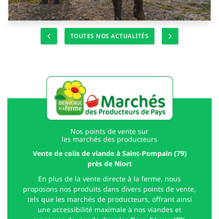
La Ferme des Alleuds 🐮 🐷 🐂
TOUTES NOS ACTUALITÉS
Nos points de vente sur
les marchés des producteurs
Vente de colis de viande à Saint-Pompain (79)
près de Niort
En plus de la vente directe à la ferme, nous
proposons nos produits dans divers points de vente,
tels que les marchés de producteurs, offrant ainsi
une accessibilité maximale à nos viandes et