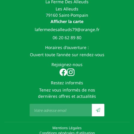
La Ferme Des Alleuds
Les Alleuds
79160 Saint-Pompain
Afficher la carte
06 20 62 89 80
Horaires d'ouverture :
Ouvert toute l’année sur rendez-vous
Rejoignez-nous
Restez informés
Tenez vous informés de nos
dernières offres et actualités
Mentions Légales
Conditions générales d'utilisation